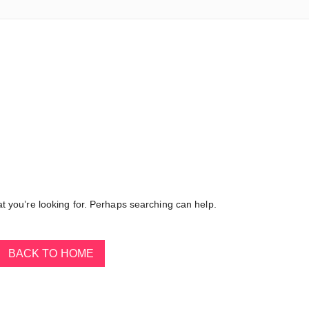
at you’re looking for. Perhaps searching can help.
BACK TO HOME